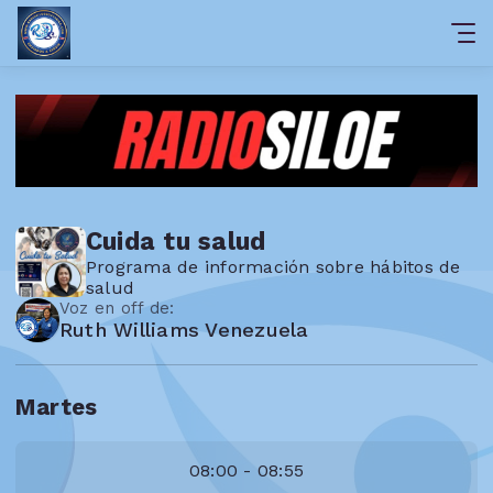
Cuida tu salud
Programa de información sobre hábitos de
salud
Voz en off de:
Ruth Williams Venezuela
Martes
08:00 - 08:55