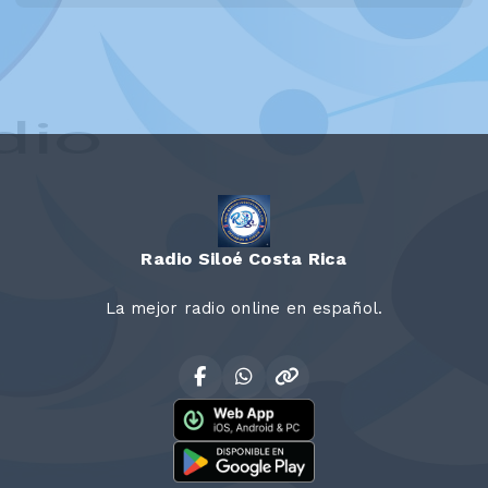
Radio Siloé Costa Rica
La mejor radio online en español.