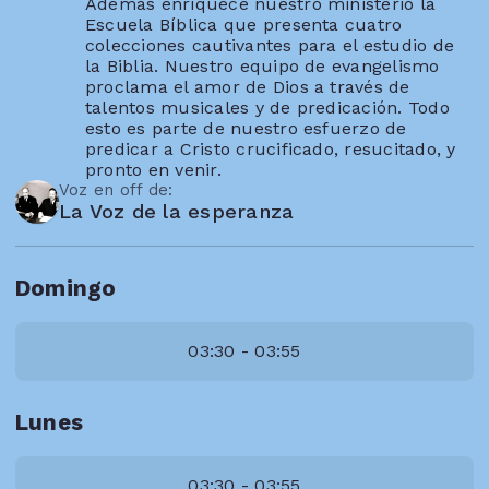
Además enriquece nuestro ministerio la
Escuela Bíblica que presenta cuatro
colecciones cautivantes para el estudio de
la Biblia. Nuestro equipo de evangelismo
proclama el amor de Dios a través de
talentos musicales y de predicación. Todo
esto es parte de nuestro esfuerzo de
predicar a Cristo crucificado, resucitado, y
pronto en venir.
Voz en off de:
La Voz de la esperanza
Domingo
03:30 - 03:55
Lunes
03:30 - 03:55