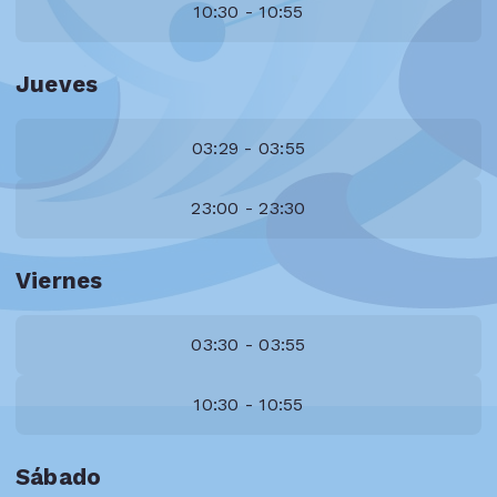
10:30 - 10:55
Jueves
03:29 - 03:55
23:00 - 23:30
Viernes
03:30 - 03:55
10:30 - 10:55
Sábado