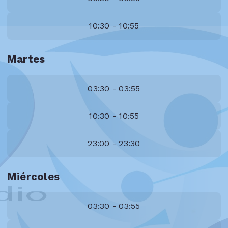
10:30 - 10:55
Martes
03:30 - 03:55
10:30 - 10:55
23:00 - 23:30
Miércoles
03:30 - 03:55