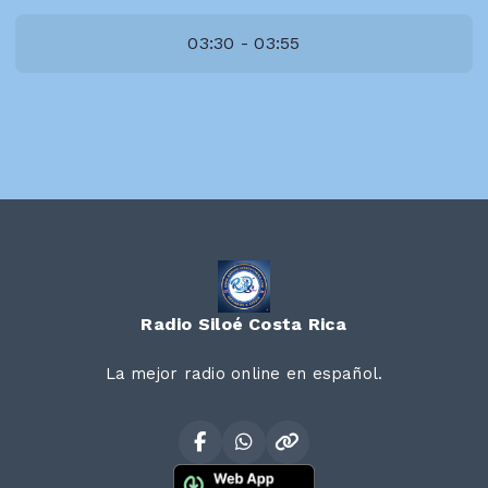
03:30 - 03:55
Radio Siloé Costa Rica
La mejor radio online en español.