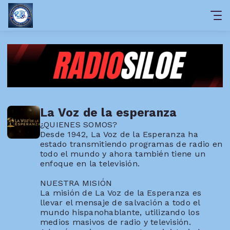
La Voz de la esperanza
¿QUIENES SOMOS?
Desde 1942, La Voz de la Esperanza ha
estado transmitiendo programas de radio en
todo el mundo y ahora también tiene un
enfoque en la televisión.
NUESTRA MISIÓN
La misión de La Voz de la Esperanza es
llevar el mensaje de salvación a todo el
mundo hispanohablante, utilizando los
medios masivos de radio y televisión.