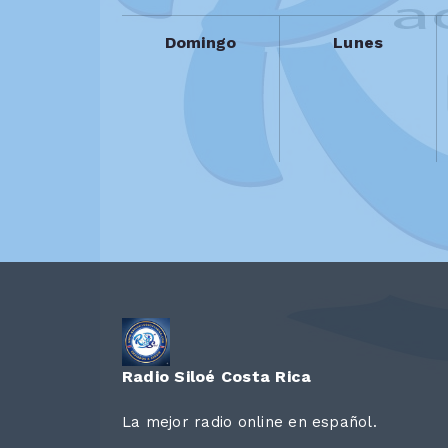
Domingo
Lunes
Radio Siloé Costa Rica
La mejor radio online en español.