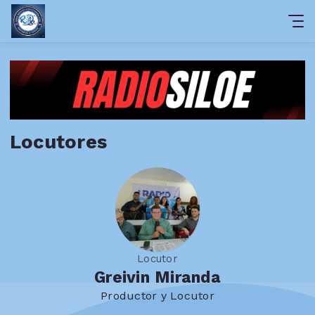
Locutores
Locutor
Greivin Miranda
Productor y Locutor