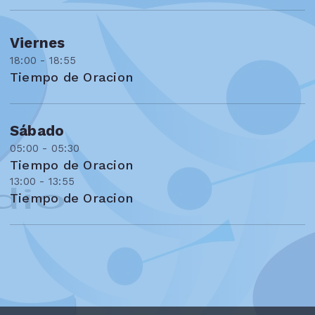
Viernes
18:00 - 18:55
Tiempo de Oracion
Sábado
05:00 - 05:30
Tiempo de Oracion
13:00 - 13:55
Tiempo de Oracion