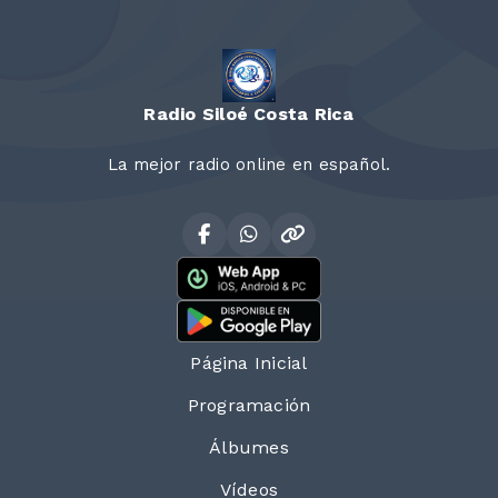
Radio Siloé Costa Rica
La mejor radio online en español.
Página Inicial
Programación
Álbumes
Vídeos