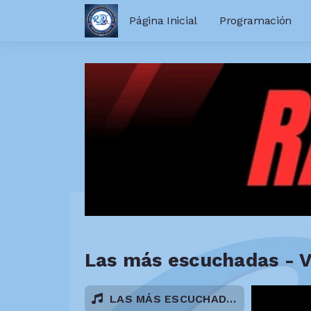
Página Inicial
Programación
Las más escuchadas - V
LAS MÁS ESCUCHADAS