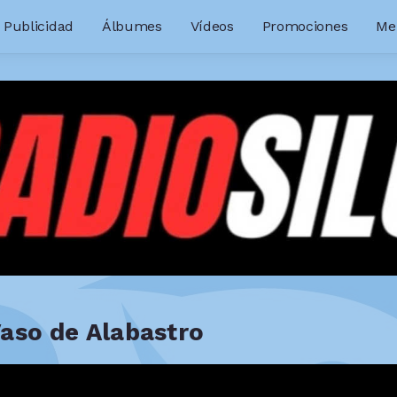
Publicidad
Álbumes
Vídeos
Promociones
Me
aso de Alabastro